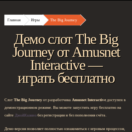
Главная
Игры
The Big Journey
Демо слот The Big
Journey от Amusnet
Interactive —
играть бесплатно
Слот
The Big Journey
от разработчика
Amusnet Interactive
доступен в
демонстрационном режиме. Вы можете запустить игру бесплатно на
сайте
ДжойКазино
без регистрации и без пополнения счёта.
Демо-версия позволяет полностью ознакомиться с игровым процессом,