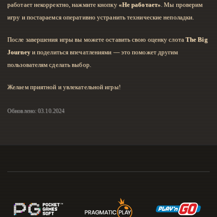
работает некорректно, нажмите кнопку
«Не работает»
. Мы проверим
игру и постараемся оперативно устранить технические неполадки.
После завершения игры вы можете оставить свою оценку слота
The Big
Journey
и поделиться впечатлениями — это поможет другим
пользователям сделать выбор.
Желаем приятной и увлекательной игры!
Обновлено:
03.10.2024