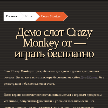
Главная
Игры
Crazy Monkey
Демо слот Crazy
Monkey от —
играть бесплатно
Слот
Crazy Monkey
от разработчика
доступен в демонстрационном
режиме. Вы можете запустить игру бесплатно на сайте
ДжойКазино
без
регистрации и без пополнения счёта.
Демо-версия позволяет полностью ознакомиться с игровым процессом,
механикой, бонусными функциями и уровнем волатильности. Все
раунды проходят на виртуальные кредиты, поэтому вы ничем не