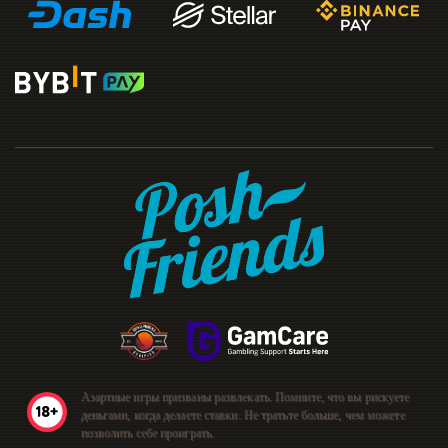
Азартные игры призваны развлекать. Помните, что вы рискуете
деньгами, когда делаете ставки. Не тратьте больше, чем можете
позволить себе проиграть.