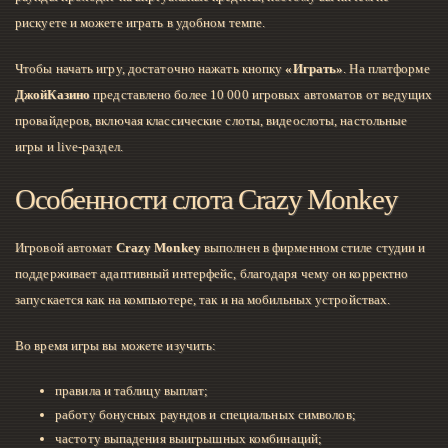
рискуете и можете играть в удобном темпе.
Чтобы начать игру, достаточно нажать кнопку
«Играть»
. На платформе
ДжойКазино
представлено более 10 000 игровых автоматов от ведущих
провайдеров, включая классические слоты, видеослоты, настольные
игры и live-раздел.
Особенности слота Crazy Monkey
Игровой автомат
Crazy Monkey
выполнен в фирменном стиле студии
и
поддерживает адаптивный интерфейс, благодаря чему он корректно
запускается как на компьютере, так и на мобильных устройствах.
Во время игры вы можете изучить:
правила и таблицу выплат;
работу бонусных раундов и специальных символов;
частоту выпадения выигрышных комбинаций;