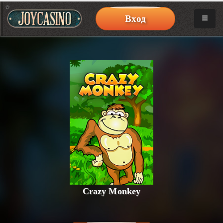
Вход
Crazy Monkey