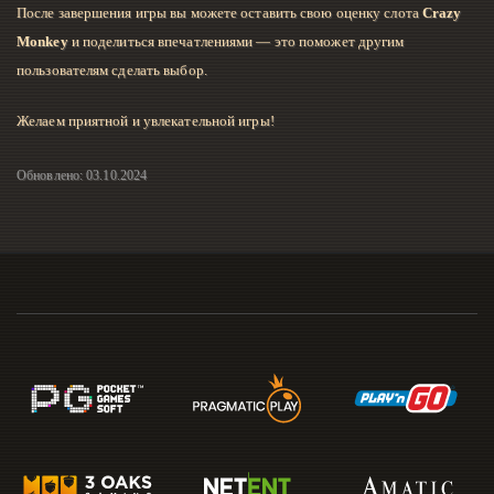
После завершения игры вы можете оставить свою оценку слота
Crazy
Monkey
и поделиться впечатлениями — это поможет другим
пользователям сделать выбор.
Желаем приятной и увлекательной игры!
Обновлено:
03.10.2024