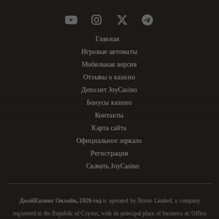
Главная
Игровые автоматы
Мобильная версия
Отзывы о казино
Депозит JoyCasino
Бонусы казино
Контакты
Карта сайта
Официальное зеркало
Регистрация
Скачать JoyCasino
ДжойКазино Онлайн, 2026 год
is operated by Brivio Limited, a company
registered in the Republic of Cyprus, with its principal place of business at: Office