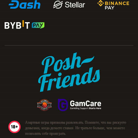
Азартные игры призваны развлекать. Помните, что вы рискуете
деньгами, когда делаете ставки. Не тратьте больше, чем можете
позволить себе проиграть.