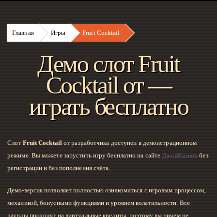
Главная
Игры
Fruit Cocktail
Демо слот Fruit
Cocktail от —
играть бесплатно
Слот
Fruit Cocktail
от разработчика
доступен в демонстрационном
режиме. Вы можете запустить игру бесплатно на сайте
ДжойКазино
без
регистрации и без пополнения счёта.
Демо-версия позволяет полностью ознакомиться с игровым процессом,
механикой, бонусными функциями и уровнем волатильности. Все
раунды проходят на виртуальные кредиты, поэтому вы ничем не