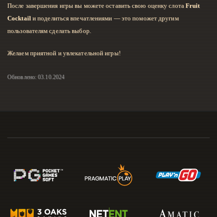
После завершения игры вы можете оставить свою оценку слота
Fruit
Cocktail
и поделиться впечатлениями — это поможет другим
пользователям сделать выбор.
Желаем приятной и увлекательной игры!
Обновлено:
03.10.2024