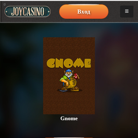
Вход
Gnome