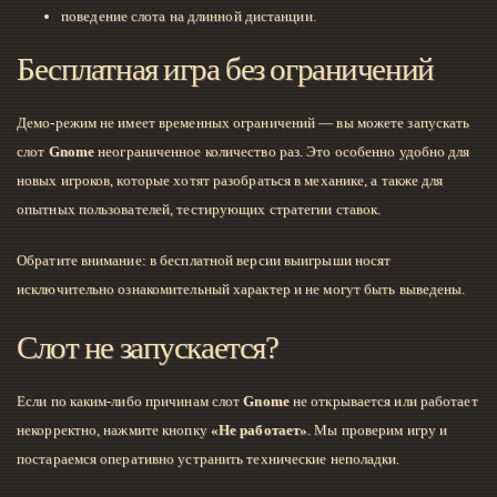
поведение слота на длинной дистанции.
Бесплатная игра без ограничений
Демо-режим не имеет временных ограничений — вы можете запускать
слот
Gnome
неограниченное количество раз. Это особенно удобно для
новых игроков, которые хотят разобраться в механике, а также для
опытных пользователей, тестирующих стратегии ставок.
Обратите внимание: в бесплатной версии выигрыши носят
исключительно ознакомительный характер и не могут быть выведены.
Слот не запускается?
Если по каким-либо причинам слот
Gnome
не открывается или работает
некорректно, нажмите кнопку
«Не работает»
. Мы проверим игру и
постараемся оперативно устранить технические неполадки.