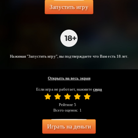
Запустить игру
Нажимая "Запустить игру", вы подтверждаете что Вам есть 18 лет.
Открыть на весь экран
Если игра не работает, нажмите
сюда
Рейтинг
5
Всего оценок:
1
Играть на деньги