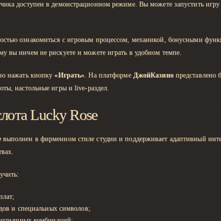
тчика
доступен в демонстрационном режиме. Вы можете запустить игру 
остью ознакомиться с игровым процессом, механикой, бонусными функ
му вы ничем не рискуете и можете играть в удобном темпе.
чно нажать кнопку
«Играть»
. На платформе
ДжойКазино
представлено б
оты, настольные игры и live-раздел.
лота Lucky Rose
e
выполнен в фирменном стиле студии
и поддерживает адаптивный интер
твах.
учить:
плат;
дов и специальных символов;
ыигрышных комбинаций;