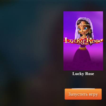
Lucky Rose
Запустить игру