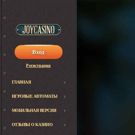
Вход
Регистрация
ГЛАВНАЯ
ИГРОВЫЕ АВТОМАТЫ
МОБИЛЬНАЯ ВЕРСИЯ
ОТЗЫВЫ О КАЗИНО