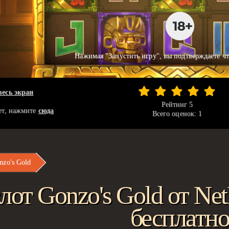
Нажимая "Запустить игру", вы подтверждаете что
весь экран
Рейтинг
5
ает, нажмите
сюда
Всего оценок:
1
nzo's Gold
лот Gonzo's Gold от Ne
бесплатн