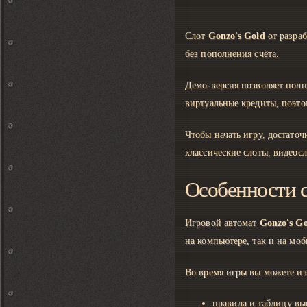
Слот
Gonzo's Gold
от разра
без пополнения счёта.
Демо-версия позволяет полн
виртуальные кредиты, поэто
Чтобы начать игру, достато
классические слоты, видеосл
Особенности с
Игровой автомат
Gonzo's Go
на компьютере, так и на мо
Во время игры вы можете из
правила и таблицу вы