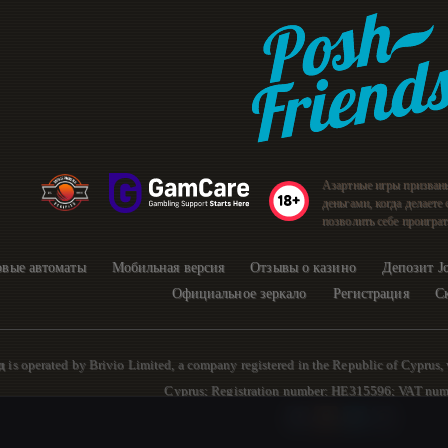
Азартные игры призваны
деньгами, когда делаете
позволить себе проиграт
овые автоматы
Мобильная версия
Отзывы о казино
Депозит J
Официальное зеркало
Регистрация
Ск
д
is operated by Brivio Limited, a company registered in the Republic of Cyprus, w
Cyprus; Registration number: HE315596; VAT nu