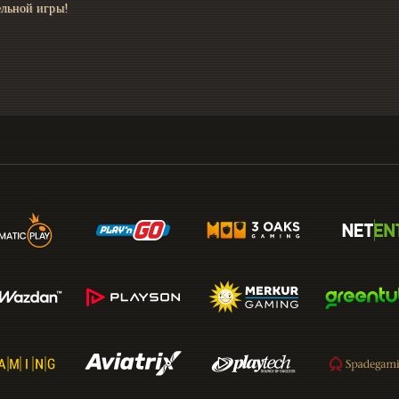
ельной игры!