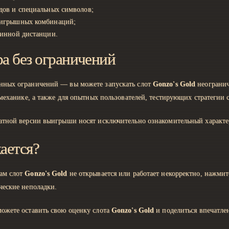
дов и специальных символов;
ыигрышных комбинаций;
линной дистанции.
ра без ограничений
нных ограничений — вы можете запускать слот
Gonzo's Gold
неогранич
 механике, а также для опытных пользователей, тестирующих стратегии 
атной версии выигрыши носят исключительно ознакомительный характер
ается?
ам слот
Gonzo's Gold
не открывается или работает некорректно, нажми
ческие неполадки.
ожете оставить свою оценку слота
Gonzo's Gold
и поделиться впечатле