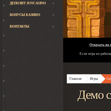
ДЕПОЗИТ JOYCASINO
БОНУСЫ КАЗИНО
КОНТАКТЫ
Открыть на 
Если игра не работ
Главная
Игры
Go
Демо с