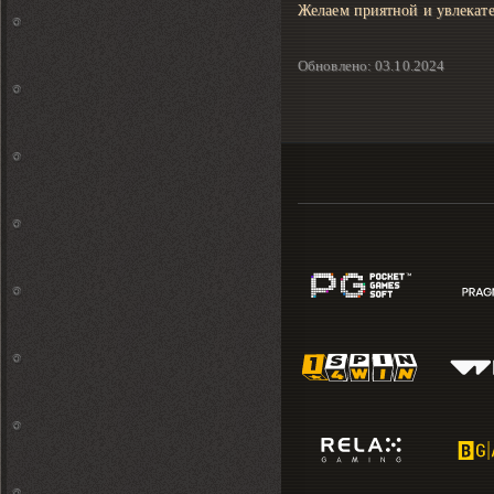
Желаем приятной и увлекат
Обновлено:
03.10.2024