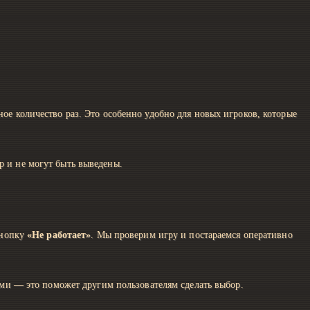
ое количество раз. Это особенно удобно для новых игроков, которые
 и не могут быть выведены.
кнопку
«Не работает»
. Мы проверим игру и постараемся оперативно
ми — это поможет другим пользователям сделать выбор.