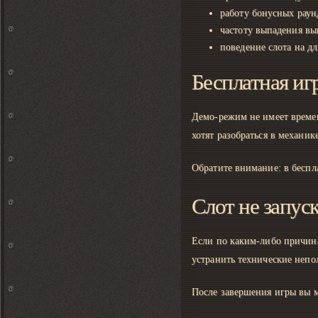
работу бонусных раун
частоту выпадения в
поведение слота на д
Бесплатная иг
Демо-режим не имеет време
хотят разобраться в механик
Обратите внимание: в беспл
Слот не запуск
Если по каким-либо причин
устранить технические непо
После завершения игры вы м