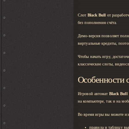
Слот
Black Bull
от разработ
без пополнения счёта.
Демо-версия позволяет полн
виртуальные кредиты, поэто
Чтобы начать игру, достато
классические слоты, видеосл
Особенности с
Игровой автомат
Black Bull
на компьютере, так и на мо
Во время игры вы можете из
правила и таблицу вы