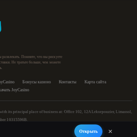
 развлекать. Помните, что вы рискуете
 ставки. Не тратьте больше, чем можете
ь.
oyCasino
Бонусы казино
Контакты
Карта сайта
ачать JoyCasino
ith its principal place of business at: Office 102, 12A Lekorpouzier, Limassol,
mber 10315596B.
✕
Открыть