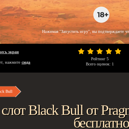
Нажимая "Запустить игру", вы подтверждаете что
весь экран
Рейтинг
5
ает, нажмите
сюда
Всего оценок:
1
ack Bull
слот Black Bull от Prag
бесплатн