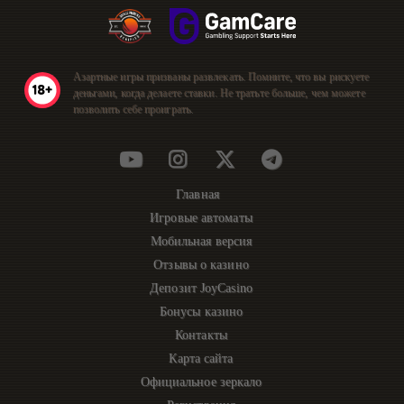
Азартные игры призваны развлекать. Помните, что вы рискуете
деньгами, когда делаете ставки. Не тратьте больше, чем можете
позволить себе проиграть.
Главная
Игровые автоматы
Мобильная версия
Отзывы о казино
Депозит JoyCasino
Бонусы казино
Контакты
Карта сайта
Официальное зеркало