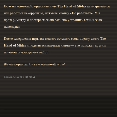
Если по каким-либо причинам слот
The Hand of Midas
не открывается
или работает некорректно, нажмите кнопку
«Не работает»
. Мы
проверим игру и постараемся оперативно устранить технические
неполадки.
После завершения игры вы можете оставить свою оценку слота
The
Hand of Midas
и поделиться впечатлениями — это поможет другим
пользователям сделать выбор.
Желаем приятной и увлекательной игры!
Обновлено:
03.10.2024