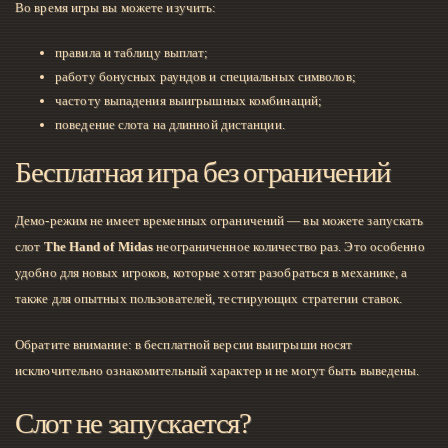
Во время игры вы можете изучить:
правила и таблицу выплат;
работу бонусных раундов и специальных символов;
частоту выпадения выигрышных комбинаций;
поведение слота на длинной дистанции.
Бесплатная игра без ограничений
Демо-режим не имеет временных ограничений — вы можете запускать
слот
The Hand of Midas
неограниченное количество раз. Это особенно
удобно для новых игроков, которые хотят разобраться в механике, а
также для опытных пользователей, тестирующих стратегии ставок.
Обратите внимание: в бесплатной версии выигрыши носят
исключительно ознакомительный характер и не могут быть выведены.
Слот не запускается?