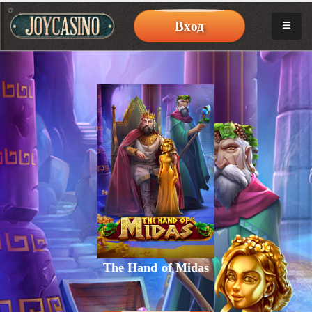
Вход
The Hand of Midas