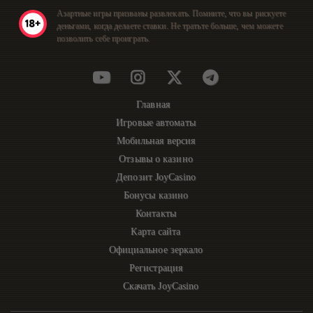
Азартные игры призваны развлекать. Помните, что вы рискуете
деньгами, когда делаете ставки. Не тратьте больше, чем можете
позволить себе проиграть.
Главная
Игровые автоматы
Мобильная версия
Отзывы о казино
Депозит JoyCasino
Бонусы казино
Контакты
Карта сайта
Официальное зеркало
Регистрация
Скачать JoyCasino