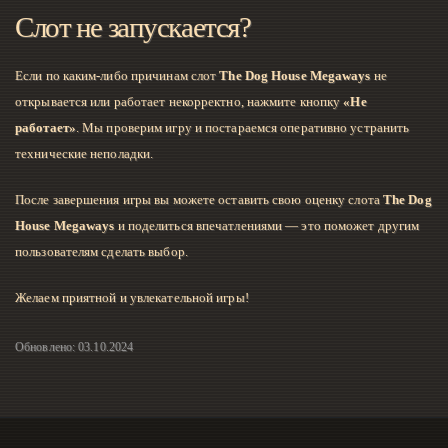
Слот не запускается?
Если по каким-либо причинам слот
The Dog House Megaways
не
открывается или работает некорректно, нажмите кнопку
«Не
работает»
. Мы проверим игру и постараемся оперативно устранить
технические неполадки.
После завершения игры вы можете оставить свою оценку слота
The Dog
House Megaways
и поделиться впечатлениями — это поможет другим
пользователям сделать выбор.
Желаем приятной и увлекательной игры!
Обновлено:
03.10.2024