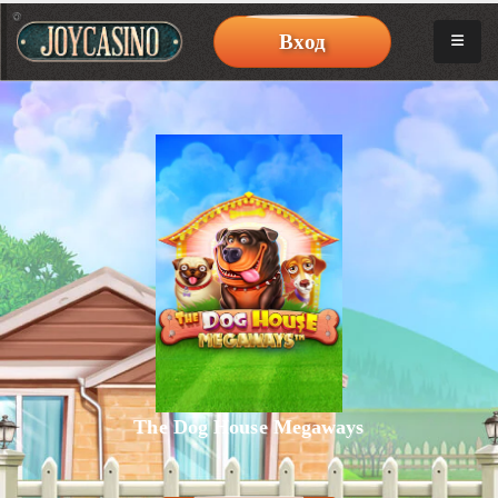
Вход
The Dog House Megaways