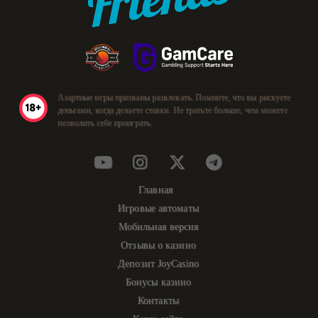
Азартные игры призваны развлекать. Помните, что вы рискуете
деньгами, когда делаете ставки. Не тратьте больше, чем можете
позволить себе проиграть.
Главная
Игровые автоматы
Мобильная версия
Отзывы о казино
Депозит JoyCasino
Бонусы казино
Контакты