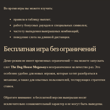
Во время игры вы можете изучить:
правила и таблицу выплат;
работу бонусных раундов и специальных символов;
частоту выпадения выигрышных комбинаций;
поведение слота на длинной дистанции.
Бесплатная игра без ограничений
Демо-режим не имеет временных ограничений — вы можете запускать
слот
The Dog House Megaways
неограниченное количество раз. Это
особенно удобно для новых игроков, которые хотят разобраться в
механике, а также для опытных пользователей, тестирующих стратегии
ставок.
Обратите внимание: в бесплатной версии выигрыши носят
исключительно ознакомительный характер и не могут быть выведены.