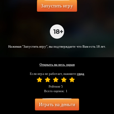
Запустить игру
Нажимая "Запустить игру", вы подтверждаете что Вам есть 18 лет.
Открыть на весь экран
Если игра не работает, нажмите
сюда
Рейтинг
5
Всего оценок:
1
Играть на деньги