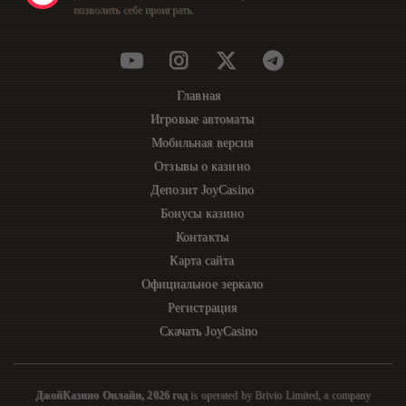
позволить себе проиграть.
Главная
Игровые автоматы
Мобильная версия
Отзывы о казино
Депозит JoyCasino
Бонусы казино
Контакты
Карта сайта
Официальное зеркало
Регистрация
Скачать JoyCasino
ДжойКазино Онлайн, 2026 год
is operated by Brivio Limited, a company