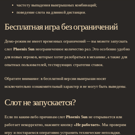
частоту выпадения выигрышных комбинаций;
поведение слота на длинной дистанции.
Бесплатная игра без ограничений
Демо-режим не имеет временных ограничений — вы можете запускать
слот
Phoenix Sun
неограниченное количество раз. Это особенно удобно
для новых игроков, которые хотят разобраться в механике, а также для
опытных пользователей, тестирующих стратегии ставок.
Обратите внимание: в бесплатной версии выигрыши носят
исключительно ознакомительный характер и не могут быть выведены.
Слот не запускается?
Если по каким-либо причинам слот
Phoenix Sun
не открывается или
работает некорректно, нажмите кнопку
«Не работает»
. Мы проверим
игру и постараемся оперативно устранить технические неполадки.